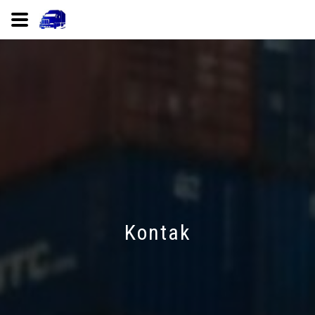
Kontak