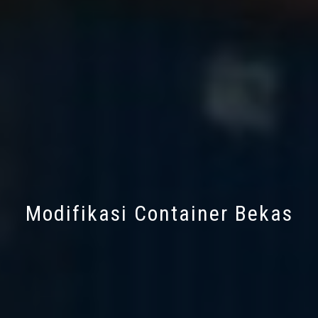
Modifikasi Container Bekas